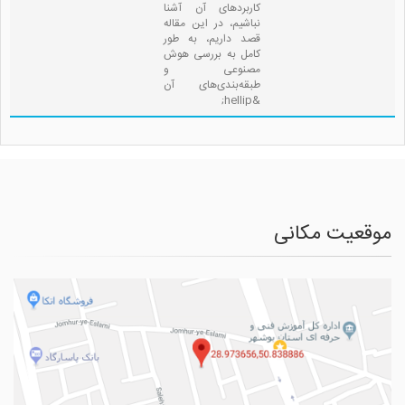
کاربردهای آن آشنا
نباشیم، در این مقاله
قصد داریم، به طور
کامل به بررسی هوش
مصنوعی و
طبقه‌بندی‌های آن
&hellip;
موقعیت مکانی