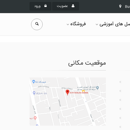
عضویت
ورود
Bu
ل های آموزشی
فروشگاه
موقعیت مکانی