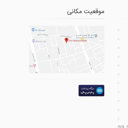
موقعیت مکانی
SQL 