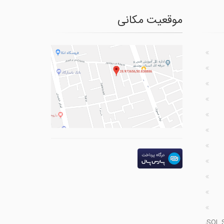
موقعیت مکانی
SQL 