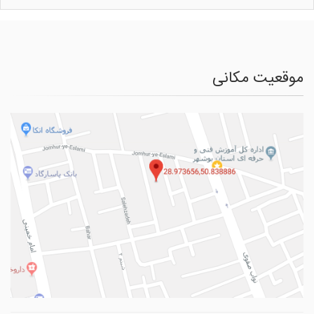
موقعیت مکانی