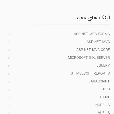
لینک های مفید
ASP.NET WEB FORMS
ASP.NET MVC
ASP.NET MVC CORE
MICROSOFT SQL SERVER
JQUERY
STIMULSOFT REPORTS
JAVASCRIPT
CSS
HTML
NODE JS
VUE JS