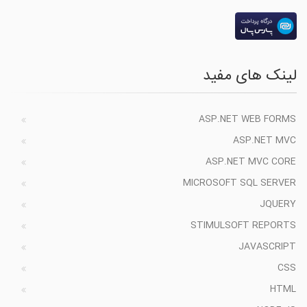
لینک های مفید
ASP.NET WEB FORMS
ASP.NET MVC
ASP.NET MVC CORE
MICROSOFT SQL SERVER
JQUERY
STIMULSOFT REPORTS
JAVASCRIPT
CSS
HTML