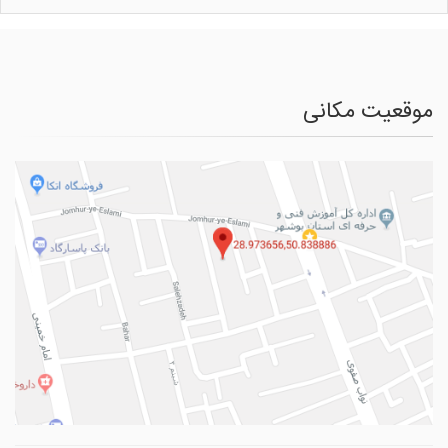
موقعیت مکانی