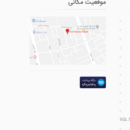
موقعیت مکانی
SQL 