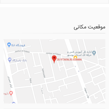
موقعیت مکانی