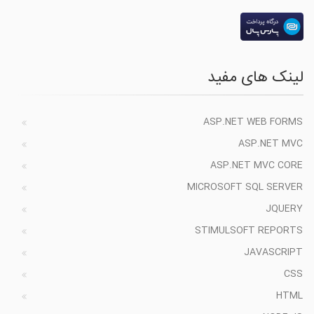
لینک های مفید
ASP.NET WEB FORMS
ASP.NET MVC
ASP.NET MVC CORE
MICROSOFT SQL SERVER
JQUERY
STIMULSOFT REPORTS
JAVASCRIPT
CSS
HTML