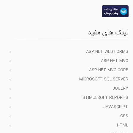
لینک های مفید
ASP.NET WEB FORMS
ASP.NET MVC
ASP.NET MVC CORE
MICROSOFT SQL SERVER
JQUERY
STIMULSOFT REPORTS
JAVASCRIPT
CSS
HTML