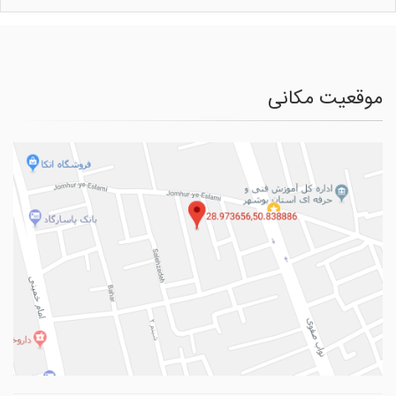
موقعیت مکانی