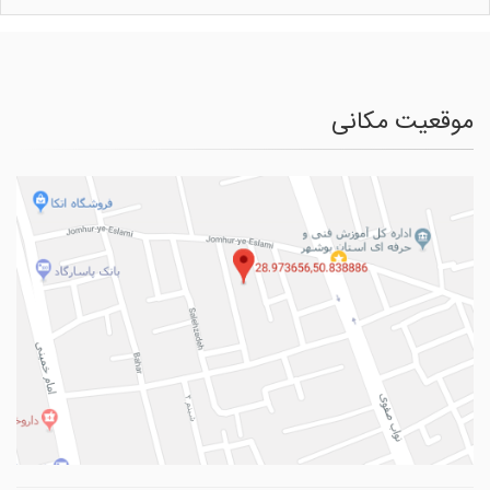
موقعیت مکانی