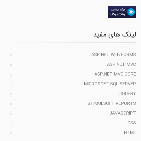
لینک های مفید
ASP.NET WEB FORMS
ASP.NET MVC
ASP.NET MVC CORE
MICROSOFT SQL SERVER
JQUERY
STIMULSOFT REPORTS
JAVASCRIPT
CSS
HTML