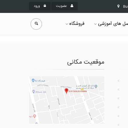
عضویت
ورود
Bu
ل های آموزشی
فروشگاه
موقعیت مکانی