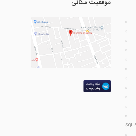
موقعیت مکانی
SQL 