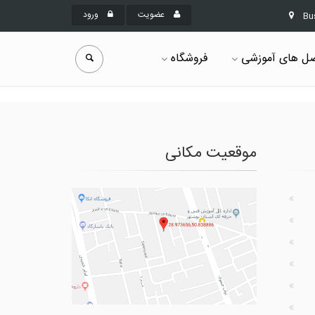
عضویت
ورود
Bu
ل های آموزشی
فروشگاه
موقعیت مکانی